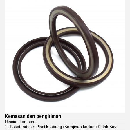
Kemasan dan pengiriman
Rincian kemasan
1) Paket Industri:Plastik tabung+Kerajinan kertas +Kotak Kayu