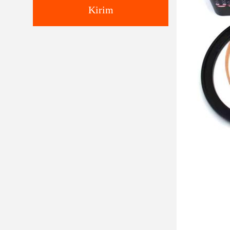
Kirim