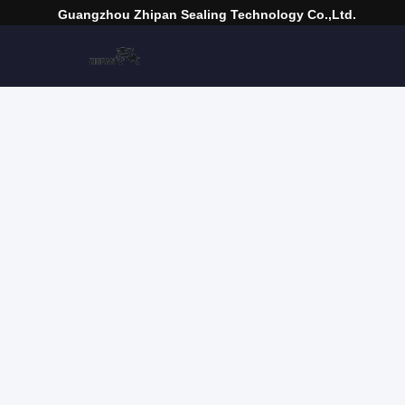
Guangzhou Zhipan Sealing Technology Co.,Ltd.