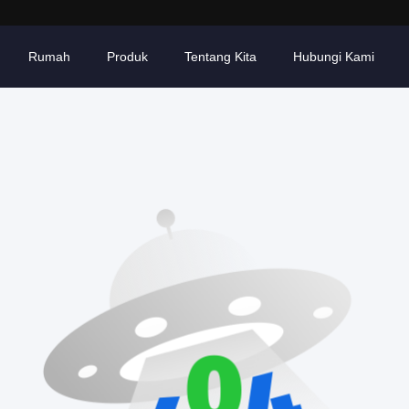
Rumah
Produk
Tentang Kita
Hubungi Kami